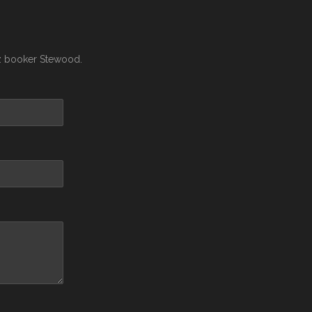
ez booker Stewood.